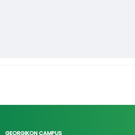
GEORGIKON CAMPUS