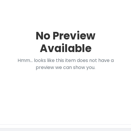
No Preview
Available
Hmm... looks like this item does not have a
preview we can show you.