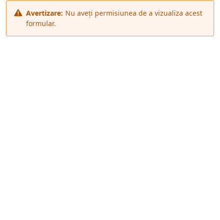
Avertizare:
Nu aveți permisiunea de a vizualiza acest
formular.